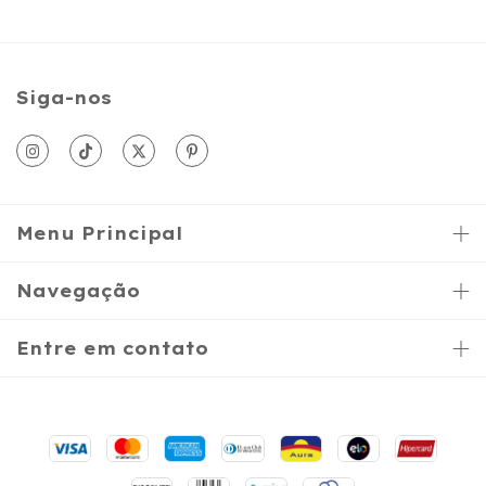
Siga-nos
Menu Principal
Navegação
Entre em contato