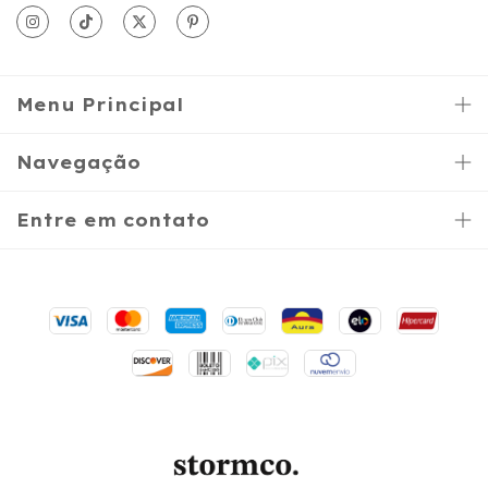
Menu Principal
Navegação
Entre em contato