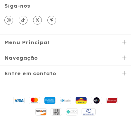
Siga-nos
Menu Principal
Navegação
Entre em contato