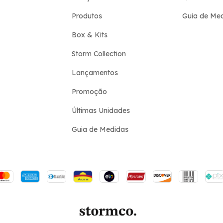
Produtos
Guia de Me
Box & Kits
Storm Collection
Lançamentos
Promoção
Últimas Unidades
Guia de Medidas