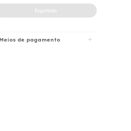
Meios de pagamento