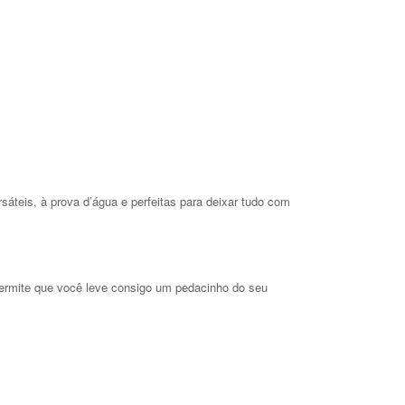
teis, à prova d’água e perfeitas para deixar tudo com
 permite que você leve consigo um pedacinho do seu