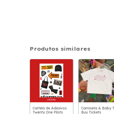
Produtos similares
Cartela de Adesivos
Camiseta & Baby 
Twenty One Pilots
Buy Tickets